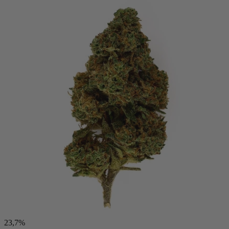
23,7%