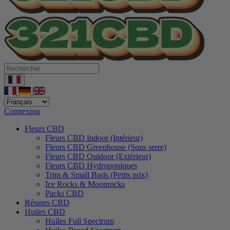
Connexion
Fleurs CBD
Fleurs CBD Indoor (Intérieur)
Fleurs CBD Greenhouse (Sous serre)
Fleurs CBD Outdoor (Extérieur)
Fleurs CBD Hydroponiques
Trim & Small Buds (Petits prix)
Ice Rocks & Moonrocks
Packs CBD
Résines CBD
Huiles CBD
Huiles Full Spectrum