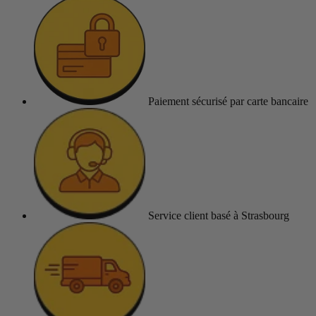
Paiement sécurisé
par carte bancaire
Service client
basé à Strasbourg