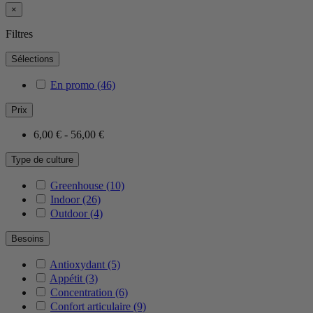
×
Filtres
Sélections
En promo
(46)
Prix
6,00 € - 56,00 €
Type de culture
Greenhouse
(10)
Indoor
(26)
Outdoor
(4)
Besoins
Antioxydant
(5)
Appétit
(3)
Concentration
(6)
Confort articulaire
(9)