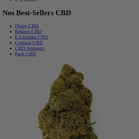
Nos Best-Sellers CBD
Fleurs CBD
Résines CBD
E-Liquides CBD
Cristaux CBD
CBD Animaux
Pack CBD
(1 avis)