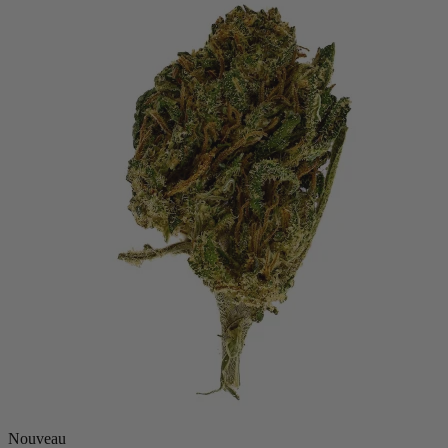
Nouveau