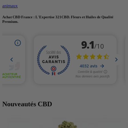
animaux
Achat CBD France : L'Expertise 321CBD. Fleurs et Huiles de Qualité
Premium.
Nouveautés CBD