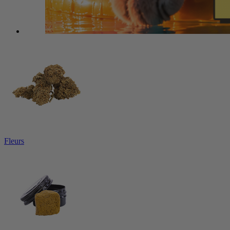
Fleurs