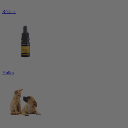
Résines
Huiles