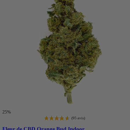
25%
Fleur de CBD
Orange Bud Indoor