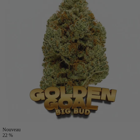
Nouveau
22 %