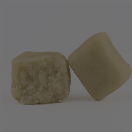
(1 avis)