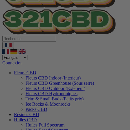
Connexion
Fleurs CBD
Fleurs CBD Indoor (Intérieur)
Fleurs CBD Greenhouse (Sous serre)
Fleurs CBD Outdoor (Extérieur)
Fleurs CBD Hydroponiques
Trim & Small Buds (Petits prix)
Ice Rocks & Moonrocks
Packs CBD
Résines CBD
Huiles CBD
Huiles Full Spectrum