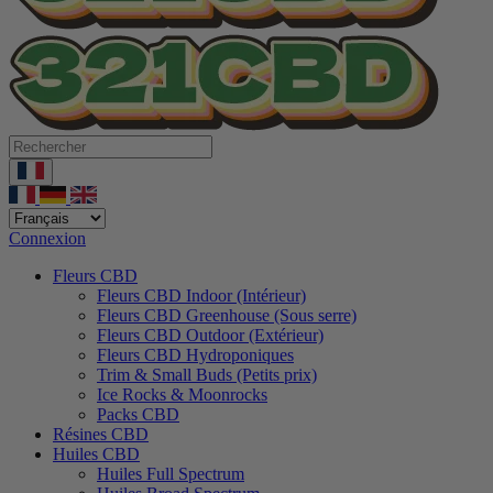
Connexion
Fleurs CBD
Fleurs CBD Indoor (Intérieur)
Fleurs CBD Greenhouse (Sous serre)
Fleurs CBD Outdoor (Extérieur)
Fleurs CBD Hydroponiques
Trim & Small Buds (Petits prix)
Ice Rocks & Moonrocks
Packs CBD
Résines CBD
Huiles CBD
Huiles Full Spectrum