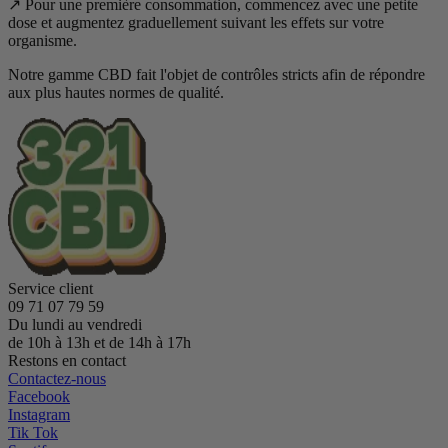
↗️ Pour une première consommation, commencez avec une petite
dose et augmentez graduellement suivant les effets sur votre
organisme.
Notre gamme CBD fait l'objet de contrôles stricts afin de répondre
aux plus hautes normes de qualité.
Service client
09 71 07 79 59
Du lundi au vendredi
de 10h à 13h et de 14h à 17h
Restons en contact
Contactez-nous
(17 avis)
Facebook
Instagram
Tik Tok