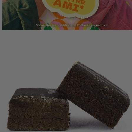
(22 avis)