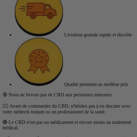
Livraison gratuite
rapide et discrète
Qualité premium
au meilleur prix
🔞 Nous ne livrons pas de CBD aux personnes mineures.
👨‍⚕️ Avant de commander du CBD, n'hésitez pas à en discuter avec
votre médecin traitant ou un professionnel de la santé.
🔴 Le CBD n'est pas un médicament et encore moins un traitement
médical.