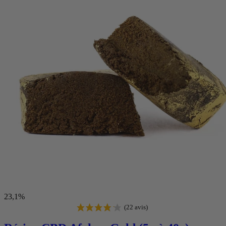
23,1%