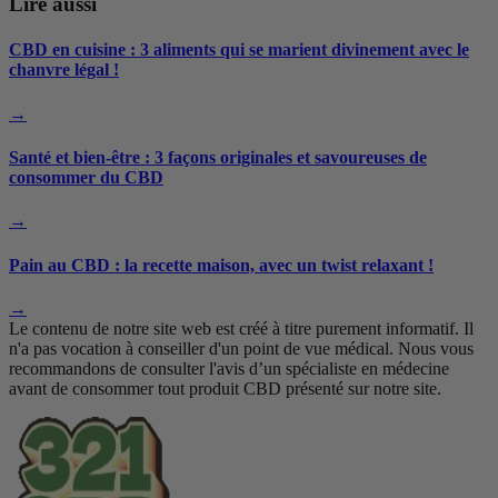
Lire aussi
CBD en cuisine : 3 aliments qui se marient divinement avec le
chanvre légal !
→
Santé et bien-être : 3 façons originales et savoureuses de
consommer du CBD
→
Pain au CBD : la recette maison, avec un twist relaxant !
→
Le contenu de notre site web est créé à titre purement informatif. Il
n'a pas vocation à conseiller d'un point de vue médical. Nous vous
recommandons de consulter l'avis d’un spécialiste en médecine
avant de consommer tout produit CBD présenté sur notre site.