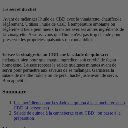
Le secret du chef
Avant de mélanger l'huile de CBD avec la vinaigrette, chauffez-la
légèrement. Utiliser l'huile de CBD à température ambiante ou
légèrement tiède peut mieux la marier avec les autres ingrédients de
la vinaigrette. Assurez-vous que l'huile n'est pas trop chaude pour
préserver les propriétés apaisantes du cannabidiol.
Versez la vinaigrette au CBD sur la salade de quinoa
et
mélangez bien pour que chaque ingrédient soit enrobé de façon
homogène. Laissez reposer la salade quelques minutes avant de
servir pour permettre aux saveurs de se mélanger. Garnissez la
salade de menthe fraîche ou de persil haché juste avant de servir.
Bon appétit !
Sommaire
Les ingrédients pour la salade de quinoa à la canneberge et au
CBD (4 personnes)
Salade de quinoa à la canneberge et au CBD : on passe à la
préparation