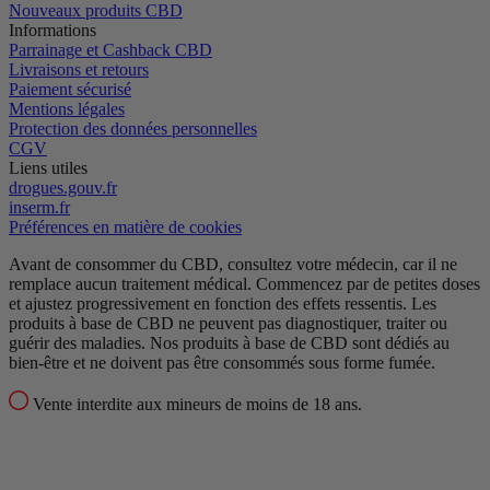
Nouveaux produits CBD
Informations
Parrainage et Cashback CBD
Livraisons et retours
Paiement sécurisé
Mentions légales
Protection des données personnelles
CGV
Liens utiles
drogues.gouv.fr
inserm.fr
Préférences en matière de cookies
Avant de consommer du CBD, consultez votre médecin, car il ne
remplace aucun traitement médical.
Commencez par de petites doses
et ajustez progressivement en fonction des effets ressentis.
Les
produits à base de CBD ne peuvent pas diagnostiquer, traiter ou
guérir des maladies.
Nos produits à base de CBD sont dédiés au
bien-être et ne doivent pas être consommés sous forme fumée.
Vente interdite aux mineurs de moins de 18 ans.