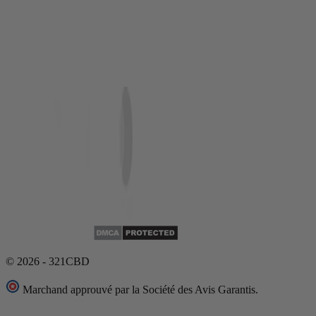
© 2026 - 321CBD
Marchand approuvé par la Société des Avis Garantis.