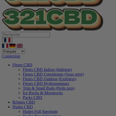
Connexion
Fleurs CBD
Fleurs CBD Indoor (Intérieur)
Fleurs CBD Greenhouse (Sous serre)
Fleurs CBD Outdoor (Extérieur)
Fleurs CBD Hydroponiques
Trim & Small Buds (Petits prix)
Ice Rocks & Moonrocks
Packs CBD
Résines CBD
Huiles CBD
Huiles Full Spectrum