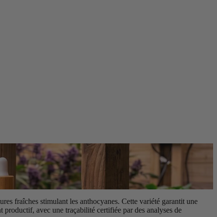
ures fraîches stimulant les anthocyanes. Cette variété garantit une
t productif, avec une traçabilité certifiée par des analyses de