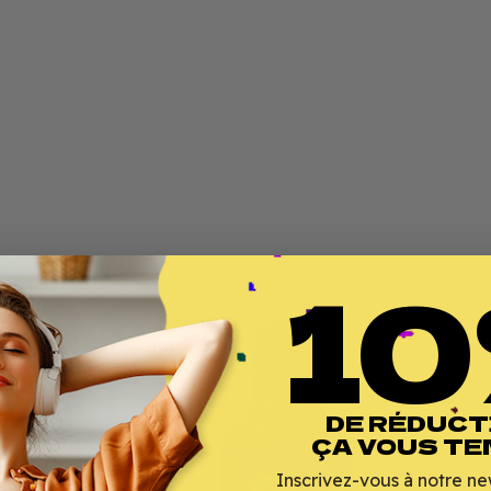
10
DE RÉDUCT
ÇA VOUS TE
Inscrivez-vous à notre ne