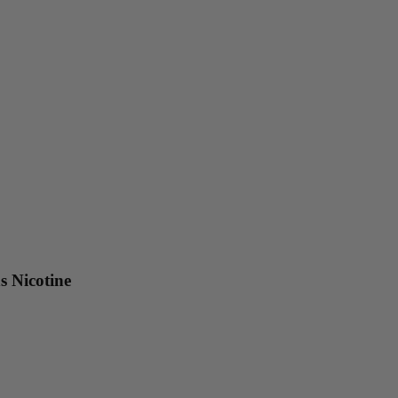
s Nicotine