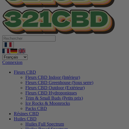
Connexion
Fleurs CBD
Fleurs CBD Indoor (Intérieur)
Fleurs CBD Greenhouse (Sous serre)
Fleurs CBD Outdoor (Extérieur)
Fleurs CBD Hydroponiques
Trim & Small Buds (Petits prix)
Ice Rocks & Moonrocks
Packs CBD
Résines CBD
Huiles CBD
Huiles Full Spectrum