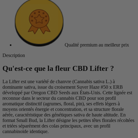
Qualité premium
au meilleur prix
Description
Qu'est-ce que la fleur CBD Lifter ?
La Lifter est une variété de chanvre (Cannabis sativa L.) à
dominante sativa, issue du croisement Suver Haze #50 x ERB
développé par Oregon CBD Seeds aux États-Unis. Cette lignée est
reconnue dans le secteur du cannabis CBD pour son profil
aromatique distinctif (agrumes, floral, pin), ses effets légers à
moyens orientés énergie et concentration, et sa structure florale
aérée, caractéristique des génétiques sativa de haute altitude. En
format Small Bud, la Lifter désigne les petites têtes florales récoltées
et triées séparément des colas principaux, avec un profil
cannabinoïde identique.