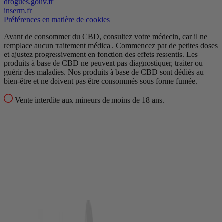
drogues.gouv.fr
inserm.fr
Préférences en matière de cookies
Avant de consommer du CBD, consultez votre médecin, car il ne
remplace aucun traitement médical.
Commencez par de petites doses
et ajustez progressivement en fonction des effets ressentis.
Les
produits à base de CBD ne peuvent pas diagnostiquer, traiter ou
guérir des maladies.
Nos produits à base de CBD sont dédiés au
bien-être et ne doivent pas être consommés sous forme fumée.
Vente interdite aux mineurs de moins de 18 ans.