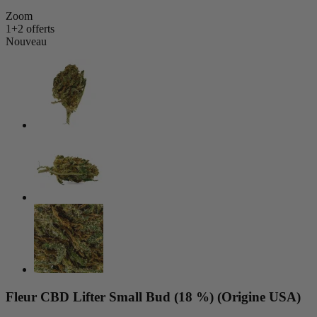
Zoom
1+2 offerts
Nouveau
Fleur CBD Lifter Small Bud (18 %) (Origine USA)