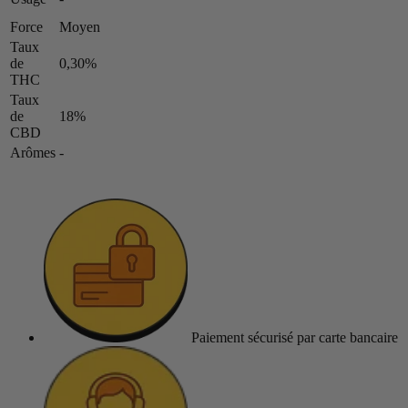
Force
Moyen
Taux
de
0,30%
THC
Taux
de
18%
CBD
Arômes
-
Paiement sécurisé
par carte bancaire