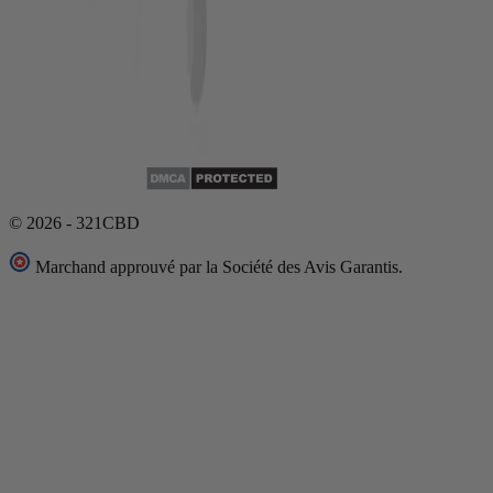
© 2026 - 321CBD
Marchand approuvé par la Société des Avis Garantis.