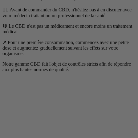
👨‍⚕️ Avant de commander du CBD, n'hésitez pas à en discuter avec
votre médecin traitant ou un professionnel de la santé.
🔴 Le CBD n'est pas un médicament et encore moins un traitement
médical.
↗️ Pour une première consommation, commencez avec une petite
dose et augmentez graduellement suivant les effets sur votre
organisme.
Notre gamme CBD fait l'objet de contrôles stricts afin de répondre
aux plus hautes normes de qualité.