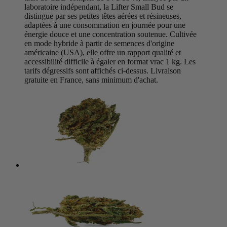
laboratoire indépendant, la Lifter Small Bud se
distingue par ses petites têtes aérées et résineuses,
adaptées à une consommation en journée pour une
énergie douce et une concentration soutenue. Cultivée
en mode hybride à partir de semences d'origine
américaine (USA), elle offre un rapport qualité et
accessibilité difficile à égaler en format vrac 1 kg. Les
tarifs dégressifs sont affichés ci-dessus. Livraison
gratuite en France, sans minimum d'achat.