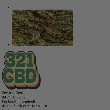
Service client
09 71 07 79 59
Du lundi au vendredi
de 10h à 13h et de 14h à 17h