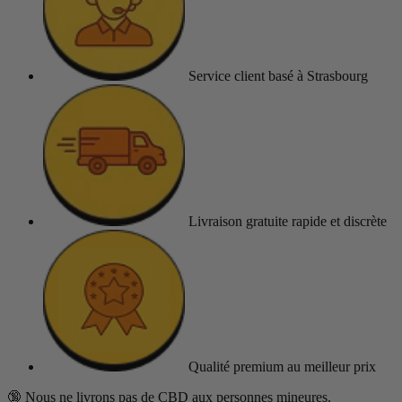
Service client
basé à Strasbourg
Livraison gratuite
rapide et discrète
Qualité premium
au meilleur prix
🔞 Nous ne livrons pas de CBD aux personnes mineures.