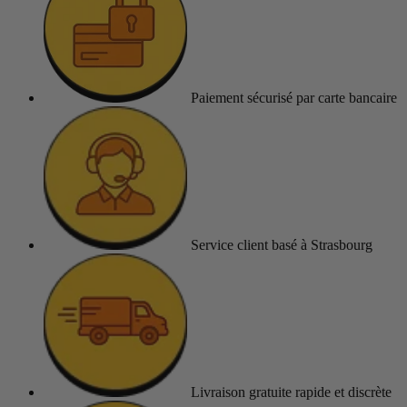
Paiement sécurisé
par carte bancaire
Service client
basé à Strasbourg
Livraison gratuite
rapide et discrète