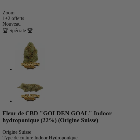
Zoom
1+2 offerts
Nouveau
🏆 Spéciale 🏆
Fleur de CBD "GOLDEN GOAL" Indoor
hydroponique (22%) (Origine Suisse)
Origine
Suisse
Type de culture
Indoor Hydroponique