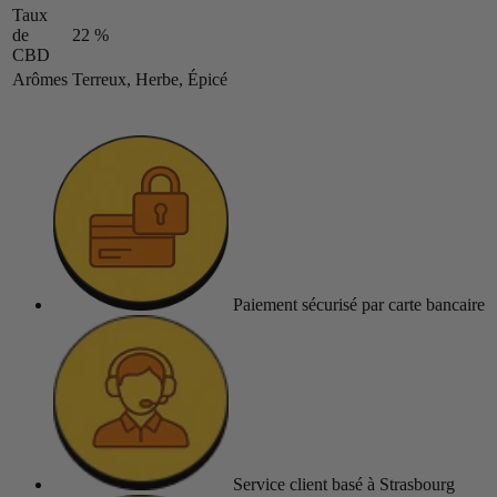
Taux
de
22 %
CBD
Arômes
Terreux, Herbe, Épicé
Paiement sécurisé
par carte bancaire
Service client
basé à Strasbourg