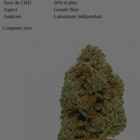
Taux de CBD
20% et plus
Aspect
Grande fleur
Analyses
Laboratoire indépendant
Comparer avec