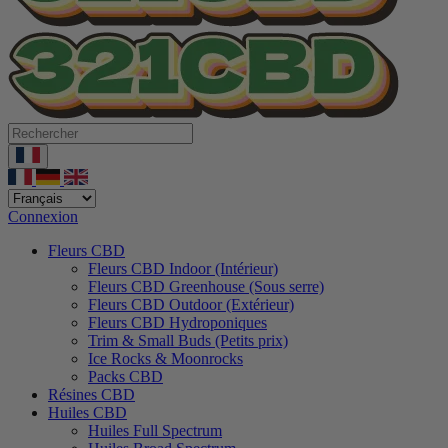
Connexion
Fleurs CBD
Fleurs CBD Indoor (Intérieur)
Fleurs CBD Greenhouse (Sous serre)
Fleurs CBD Outdoor (Extérieur)
Fleurs CBD Hydroponiques
Trim & Small Buds (Petits prix)
Ice Rocks & Moonrocks
Packs CBD
Résines CBD
Huiles CBD
Huiles Full Spectrum