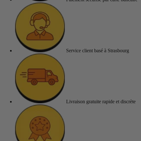
Service client
basé à Strasbourg
Livraison gratuite
rapide et discrète