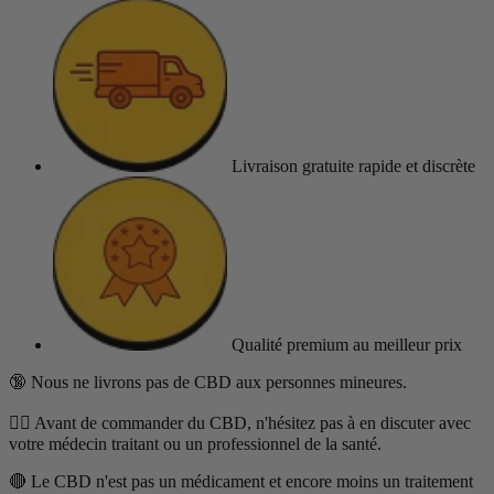
Livraison gratuite
rapide et discrète
Qualité premium
au meilleur prix
🔞 Nous ne livrons pas de CBD aux personnes mineures.
👨‍⚕️ Avant de commander du CBD, n'hésitez pas à en discuter avec
votre médecin traitant ou un professionnel de la santé.
🔴 Le CBD n'est pas un médicament et encore moins un traitement