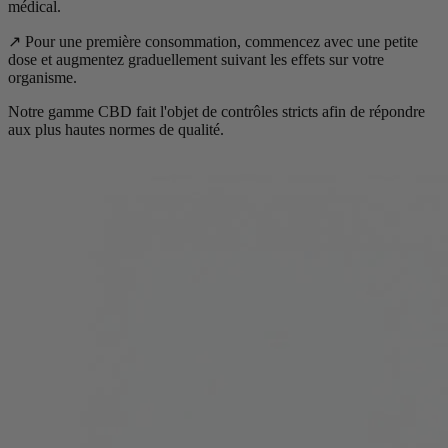
médical.
↗️ Pour une première consommation, commencez avec une petite
dose et augmentez graduellement suivant les effets sur votre
organisme.
Notre gamme CBD fait l'objet de contrôles stricts afin de répondre
aux plus hautes normes de qualité.