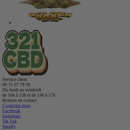
Service client
09 71 07 79 59
Du lundi au vendredi
de 10h à 13h et de 14h à 17h
Restons en contact
Contactez-nous
Facebook
Instagram
Tik Tok
Spotify