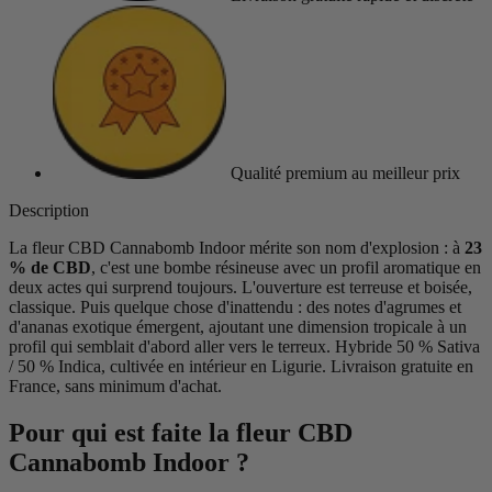
Qualité premium
au meilleur prix
Description
La fleur CBD Cannabomb Indoor mérite son nom d'explosion : à
23
% de CBD
, c'est une bombe résineuse avec un profil aromatique en
deux actes qui surprend toujours. L'ouverture est terreuse et boisée,
classique. Puis quelque chose d'inattendu : des notes d'agrumes et
d'ananas exotique émergent, ajoutant une dimension tropicale à un
profil qui semblait d'abord aller vers le terreux. Hybride 50 % Sativa
/ 50 % Indica, cultivée en intérieur en Ligurie. Livraison gratuite en
France, sans minimum d'achat.
Pour qui est faite la fleur CBD
Cannabomb Indoor ?