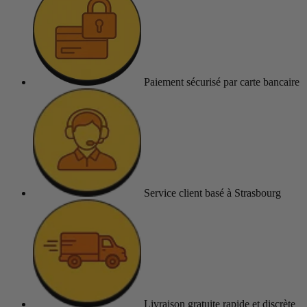
Paiement sécurisé
par carte bancaire
Service client
basé à Strasbourg
Livraison gratuite
rapide et discrète