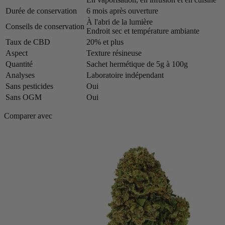
Durée de conservation
6 mois après ouverture
À l'abri de la lumière
Conseils de conservation
Endroit sec et température ambiante
Taux de CBD
20% et plus
Aspect
Texture résineuse
Quantité
Sachet hermétique de 5g à 100g
Analyses
Laboratoire indépendant
Sans pesticides
Oui
Sans OGM
Oui
Comparer avec