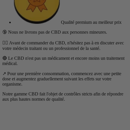
Qualité premium
au meilleur prix
🔞 Nous ne livrons pas de CBD aux personnes mineures.
👨‍⚕️ Avant de commander du CBD, n'hésitez pas à en discuter avec
votre médecin traitant ou un professionnel de la santé.
🔴 Le CBD n'est pas un médicament et encore moins un traitement
médical.
↗️ Pour une première consommation, commencez avec une petite
dose et augmentez graduellement suivant les effets sur votre
organisme.
Notre gamme CBD fait l'objet de contrôles stricts afin de répondre
aux plus hautes normes de qualité.