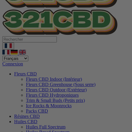
Connexion
Fleurs CBD
Fleurs CBD Indoor (Intérieur)
Fleurs CBD Greenhouse (Sous serre)
Fleurs CBD Outdoor (Extérieur)
Fleurs CBD Hydroponiques
Trim & Small Buds (Petits prix)
Ice Rocks & Moonrocks
Packs CBD
Résines CBD
Huiles CBD
Huiles Full Spectrum