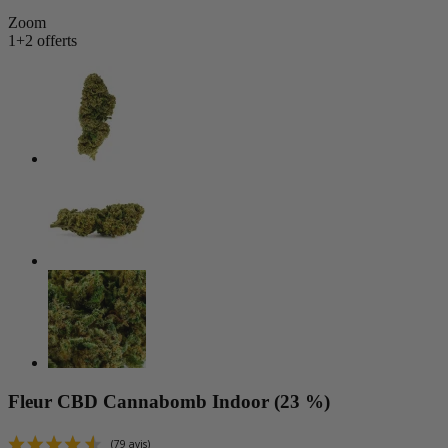
Zoom
1+2 offerts
Fleur CBD Cannabomb Indoor (23 %)