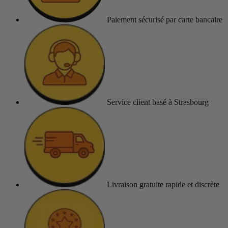
Paiement sécurisé
par carte bancaire
Service client
basé à Strasbourg
Livraison gratuite
rapide et discrète