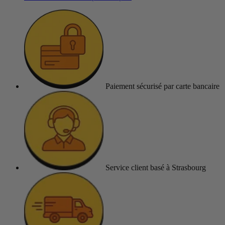
Paiement sécurisé
par carte bancaire
Service client
basé à Strasbourg