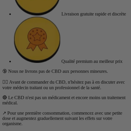
Livraison gratuite
rapide et discrète
Qualité premium
au meilleur prix
🔞 Nous ne livrons pas de CBD aux personnes mineures.
👨‍⚕️ Avant de commander du CBD, n'hésitez pas à en discuter avec
votre médecin traitant ou un professionnel de la santé.
🔴 Le CBD n'est pas un médicament et encore moins un traitement
médical.
↗️ Pour une première consommation, commencez avec une petite
dose et augmentez graduellement suivant les effets sur votre
organisme.