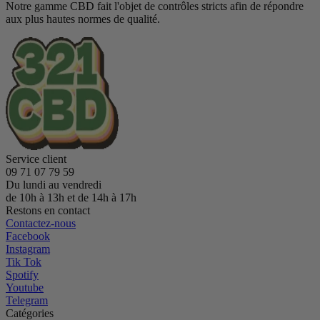
Notre gamme CBD fait l'objet de contrôles stricts afin de répondre
aux plus hautes normes de qualité.
Service client
09 71 07 79 59
Du lundi au vendredi
de 10h à 13h et de 14h à 17h
Restons en contact
Contactez-nous
Facebook
Instagram
Tik Tok
Spotify
Youtube
Telegram
Catégories