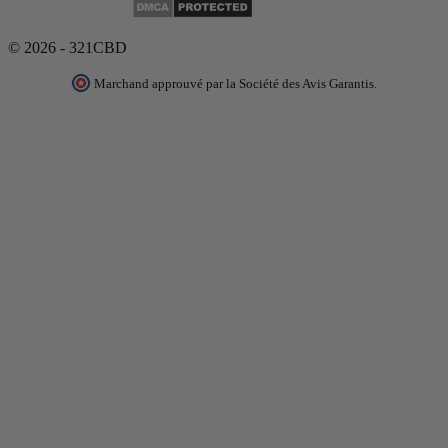
© 2026 - 321CBD
Marchand approuvé par la Société des Avis Garantis.