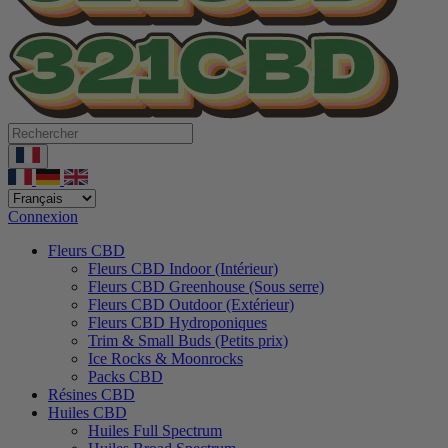
Connexion
Fleurs CBD
Fleurs CBD Indoor (Intérieur)
Fleurs CBD Greenhouse (Sous serre)
Fleurs CBD Outdoor (Extérieur)
Fleurs CBD Hydroponiques
Trim & Small Buds (Petits prix)
Ice Rocks & Moonrocks
Packs CBD
Résines CBD
Huiles CBD
Huiles Full Spectrum