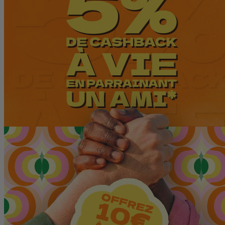
(27 avis)