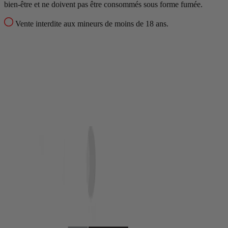
bien-être et ne doivent pas être consommés sous forme fumée.
Vente interdite aux mineurs de moins de 18 ans.