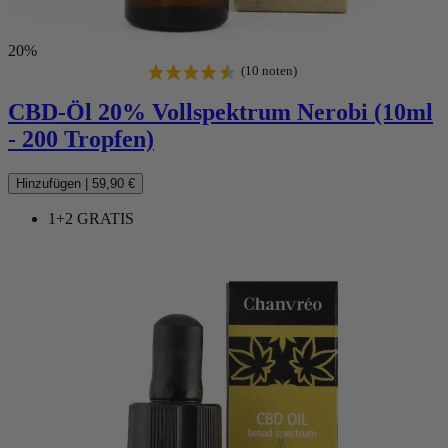
20%
CBD-Öl 20% Vollspektrum Nerobi (10ml
- 200 Tropfen)
Hinzufügen
|
59,90 €
1+2 GRATIS