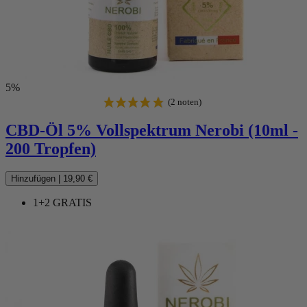
5%
CBD-Öl 5% Vollspektrum Nerobi (10ml -
200 Tropfen)
Hinzufügen
|
19,90 €
1+2 GRATIS