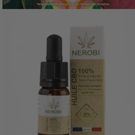
(5 noten)