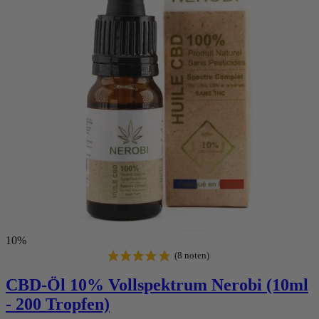
10%
CBD-Öl 10% Vollspektrum Nerobi (10ml
- 200 Tropfen)