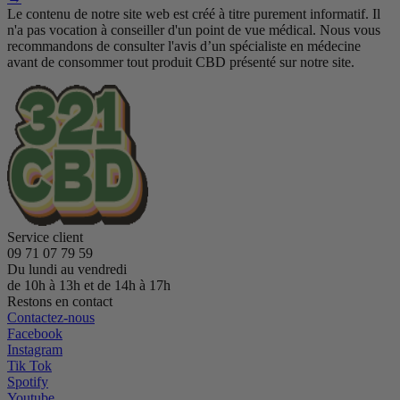
Le contenu de notre site web est créé à titre purement informatif. Il
n'a pas vocation à conseiller d'un point de vue médical. Nous vous
recommandons de consulter l'avis d’un spécialiste en médecine
avant de consommer tout produit CBD présenté sur notre site.
Service client
09 71 07 79 59
Du lundi au vendredi
de 10h à 13h et de 14h à 17h
Restons en contact
Contactez-nous
Facebook
Instagram
Tik Tok
Spotify
Youtube