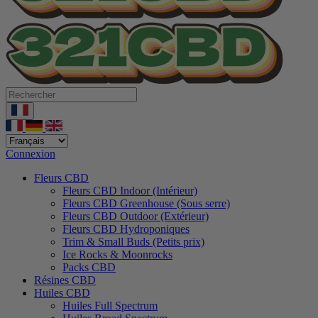
Connexion
Fleurs CBD
Fleurs CBD Indoor (Intérieur)
Fleurs CBD Greenhouse (Sous serre)
Fleurs CBD Outdoor (Extérieur)
Fleurs CBD Hydroponiques
Trim & Small Buds (Petits prix)
Ice Rocks & Moonrocks
Packs CBD
Résines CBD
Huiles CBD
Huiles Full Spectrum