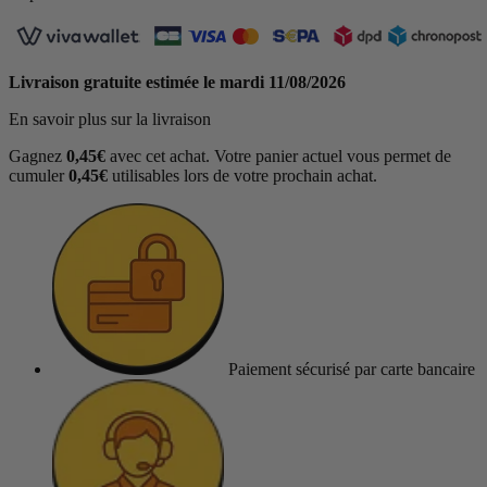
Livraison gratuite estimée le
mardi 11/08/2026
En savoir plus sur la livraison
Gagnez
0,45€
avec cet achat. Votre panier actuel vous permet de
cumuler
0,45€
utilisables lors de votre prochain achat.
Paiement sécurisé
par carte bancaire