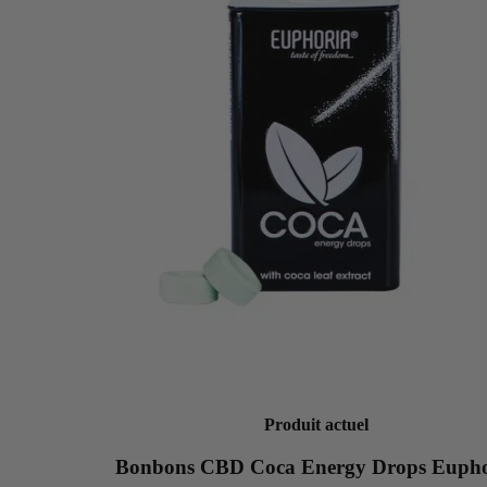
Produit actuel
Bonbons CBD Coca Energy Drops Eupho