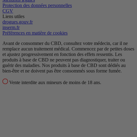
Protection des données personnelles
CGV
Liens utiles
drogues.gouv.fr
inserm.fr
Préférences en matière de cookies
Avant de consommer du CBD, consultez votre médecin, car il ne
remplace aucun traitement médical.
Commencez par de petites doses
et ajustez progressivement en fonction des effets ressentis.
Les
produits à base de CBD ne peuvent pas diagnostiquer, traiter ou
guérir des maladies.
Nos produits à base de CBD sont dédiés au
bien-être et ne doivent pas être consommés sous forme fumée.
Vente interdite aux mineurs de moins de 18 ans.