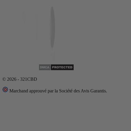
© 2026 - 321CBD
Marchand approuvé par la Société des Avis Garantis.