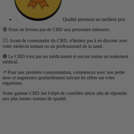
Qualité premium
au meilleur prix
🔞 Nous ne livrons pas de CBD aux personnes mineures.
👨‍⚕️ Avant de commander du CBD, n'hésitez pas à en discuter avec
votre médecin traitant ou un professionnel de la santé.
🔴 Le CBD n'est pas un médicament et encore moins un traitement
médical.
↗️ Pour une première consommation, commencez avec une petite
dose et augmentez graduellement suivant les effets sur votre
organisme.
Notre gamme CBD fait l'objet de contrôles stricts afin de répondre
aux plus hautes normes de qualité.