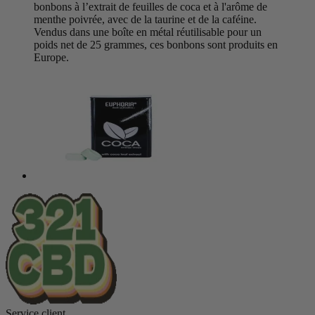
bonbons à l’extrait de feuilles de coca et à l'arôme de
menthe poivrée, avec de la taurine et de la caféine.
Vendus dans une boîte en métal réutilisable pour un
poids net de 25 grammes, ces bonbons sont produits en
Europe.
Service client