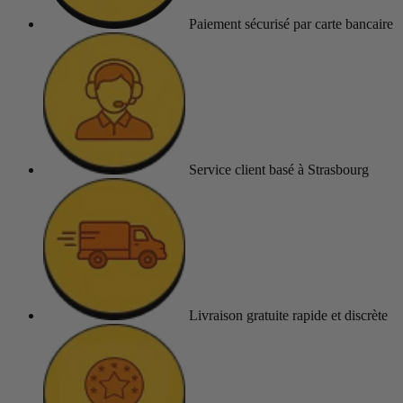
Paiement sécurisé
par carte bancaire
Service client
basé à Strasbourg
Livraison gratuite
rapide et discrète