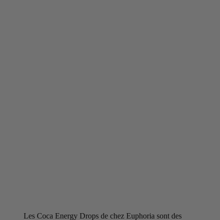
Les Coca Energy Drops de chez Euphoria sont des