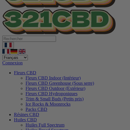
Connexion
Fleurs CBD
Fleurs CBD Indoor (Intérieur)
Fleurs CBD Greenhouse (Sous serre)
Fleurs CBD Outdoor (Extérieur)
Fleurs CBD Hydroponiques
Trim & Small Buds (Petits prix)
Ice Rocks & Moonrocks
Packs CBD
Résines CBD
Huiles CBD
Huiles Full Spectrum