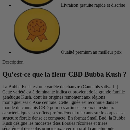
Livraison gratuite
rapide et discrète
Qualité premium
au meilleur prix
Description
Qu'est-ce que la fleur CBD Bubba Kush ?
La Bubba Kush est une variété de chanvre (Cannabis sativa L.).
Cette variété est à dominante indica et provient de la grande famille
génétique Kush, dont les origines remontent aux régions
montagneuses d'Asie centrale. Cette lignée est reconnue dans le
monde du cannabis CBD pour ses arômes terreux et résineux
caractéristiques, ses effets profondément relaxants sur le corps et sa
structure florale dense et compacte. En format Small Bud, la Bubba
Kush désigne les modestes têtes florales récoltées et triées
séparément des colas principaux, avec un profil cannabinoïde