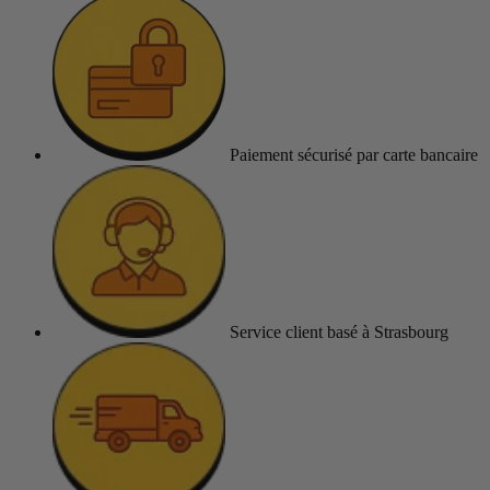
Paiement sécurisé
par carte bancaire
Service client
basé à Strasbourg