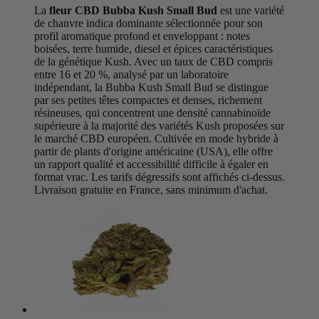
La
fleur CBD Bubba Kush Small Bud
est une variété
de chanvre indica dominante sélectionnée pour son
profil aromatique profond et enveloppant : notes
boisées, terre humide, diesel et épices caractéristiques
de la génétique Kush. Avec un taux de CBD compris
entre 16 et 20 %, analysé par un laboratoire
indépendant, la Bubba Kush Small Bud se distingue
par ses petites têtes compactes et denses, richement
résineuses, qui concentrent une densité cannabinoïde
supérieure à la majorité des variétés Kush proposées sur
le marché CBD européen. Cultivée en mode hybride à
partir de plants d'origine américaine (USA), elle offre
un rapport qualité et accessibilité difficile à égaler en
format vrac. Les tarifs dégressifs sont affichés ci-dessus.
Livraison gratuite en France, sans minimum d'achat.