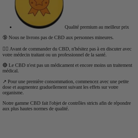
Qualité premium
au meilleur prix
🔞 Nous ne livrons pas de CBD aux personnes mineures.
👨‍⚕️ Avant de commander du CBD, n'hésitez pas à en discuter avec
votre médecin traitant ou un professionnel de la santé.
🔴 Le CBD n'est pas un médicament et encore moins un traitement
médical.
↗️ Pour une première consommation, commencez avec une petite
dose et augmentez graduellement suivant les effets sur votre
organisme.
Notre gamme CBD fait l'objet de contrôles stricts afin de répondre
aux plus hautes normes de qualité.