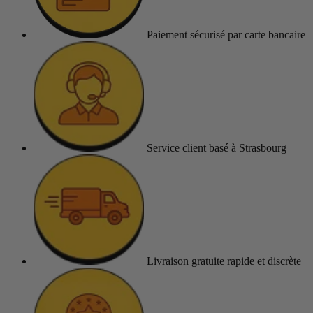
Paiement sécurisé
par carte bancaire
Service client
basé à Strasbourg
Livraison gratuite
rapide et discrète