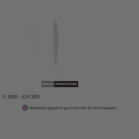
© 2026 - 321CBD
Marchand approuvé par la Société des Avis Garantis.