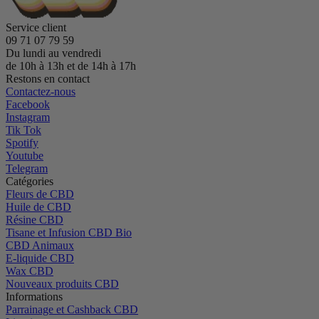
Service client
09 71 07 79 59
Du lundi au vendredi
de 10h à 13h et de 14h à 17h
Restons en contact
Contactez-nous
Facebook
Instagram
Tik Tok
Spotify
Youtube
Telegram
Catégories
Fleurs de CBD
Huile de CBD
Résine CBD
Tisane et Infusion CBD Bio
CBD Animaux
E-liquide CBD
Wax CBD
Nouveaux produits CBD
Informations
Parrainage et Cashback CBD