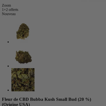
Zoom
1+2 offerts
Nouveau
Fleur de CBD Bubba Kush Small Bud (20 %)
(Origine USA)