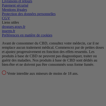
Livraisons et retours
Paiement sécurisé
Mentions légales
Protection des données personnelles
CGV
Liens utiles
drogues.gouv.fr
inserm.fr
Préférences en matière de cookies
Avant de consommer du CBD, consultez votre médecin, car il ne
remplace aucun traitement médical.
Commencez par de petites doses
et ajustez progressivement en fonction des effets ressentis.
Les
produits à base de CBD ne peuvent pas diagnostiquer, traiter ou
guérir des maladies.
Nos produits à base de CBD sont dédiés au
bien-être et ne doivent pas être consommés sous forme fumée.
Vente interdite aux mineurs de moins de 18 ans.