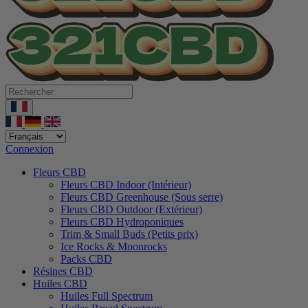
Connexion
Fleurs CBD
Fleurs CBD Indoor (Intérieur)
Fleurs CBD Greenhouse (Sous serre)
Fleurs CBD Outdoor (Extérieur)
Fleurs CBD Hydroponiques
Trim & Small Buds (Petits prix)
Ice Rocks & Moonrocks
Packs CBD
Résines CBD
Huiles CBD
Huiles Full Spectrum