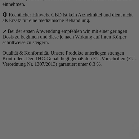
einnehmen.
🔴 Rechtlicher Hinweis. CBD ist kein Arzneimittel und dient nicht
als Ersatz für eine medizinische Behandlung.
↗️ Bei der ersten Anwendung empfehlen wir, mit einer geringen
Dosis zu beginnen und diese je nach Wirkung auf Ihren Körper
schrittweise zu steigern.
Qualität & Konformität. Unsere Produkte unterliegen strengen
Kontrollen. Der THC-Gehalt liegt gemäß den EU-Vorschriften (EU-
Verordnung Nr. 1307/2013) garantiert unter 0,3 %.