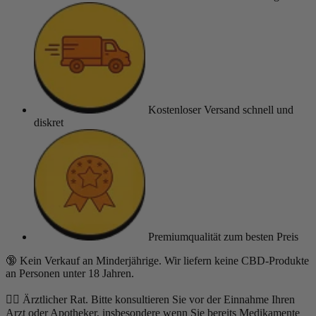
Kostenloser Versand
schnell und
diskret
Premiumqualität
zum besten Preis
🔞 Kein Verkauf an Minderjährige. Wir liefern keine CBD-Produkte
an Personen unter 18 Jahren.
👨‍⚕️ Ärztlicher Rat. Bitte konsultieren Sie vor der Einnahme Ihren
Arzt oder Apotheker, insbesondere wenn Sie bereits Medikamente