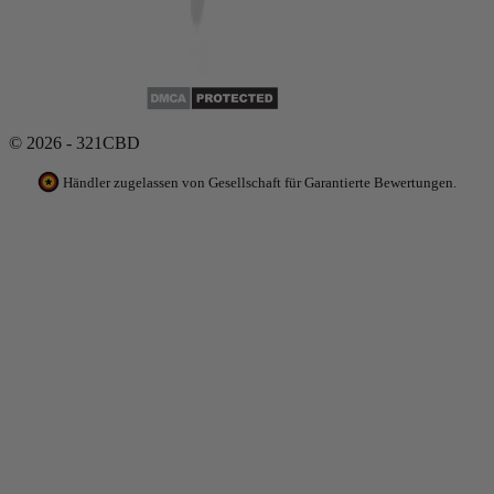
© 2026 - 321CBD
Händler zugelassen von Gesellschaft für Garantierte Bewertungen.