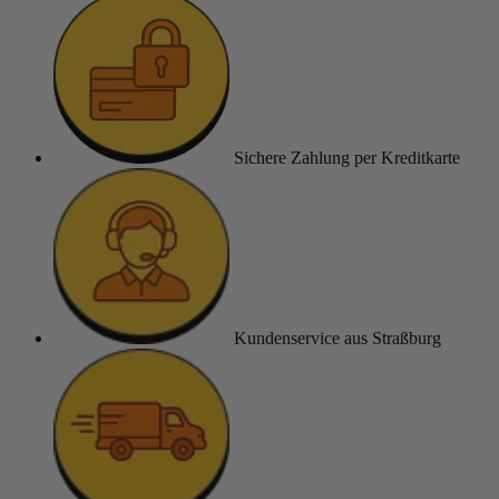
Sichere Zahlung
per Kreditkarte
Kundenservice
aus Straßburg