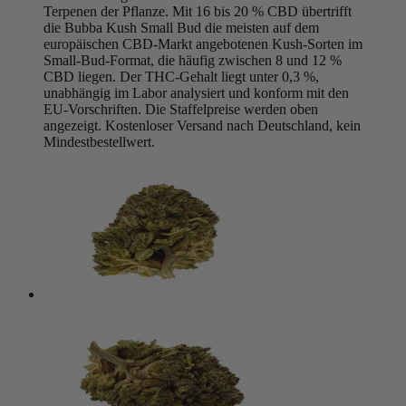
Terpenen der Pflanze. Mit 16 bis 20 % CBD übertrifft
die Bubba Kush Small Bud die meisten auf dem
europäischen CBD-Markt angebotenen Kush-Sorten im
Small-Bud-Format, die häufig zwischen 8 und 12 %
CBD liegen. Der THC-Gehalt liegt unter 0,3 %,
unabhängig im Labor analysiert und konform mit den
EU-Vorschriften. Die Staffelpreise werden oben
angezeigt. Kostenloser Versand nach Deutschland, kein
Mindestbestellwert.