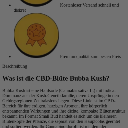
Kostenloser Versand
schnell und
diskret
Premiumqualität
zum besten Preis
Beschreibung
Was ist die CBD-Blüte Bubba Kush?
Bubba Kush ist eine Hanfsorte (Cannabis sativa L.) mit Indica-
Dominanz aus der Kush-Genetikfamilie, deren Ursprünge in den
Gebirgsregionen Zentralasiens liegen. Diese Linie ist im CBD-
Bereich für ihre erdigen, harzigen Aromen, ihre körperlich
entspannenden Wirkungen und ihre dichte, kompakte Blütenstruktur
bekannt. Im Format Small Bud handelt es sich um die kleineren
Blütenköpfe der Pflanze, die separat von den Hauptcolas geerntet
und sortiert werden. Ihr Cannabinoidprofil ist mit dem der