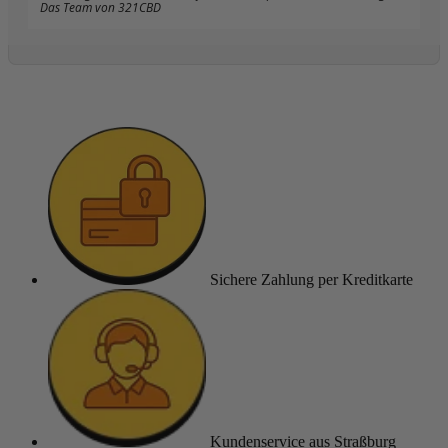
Das Team von 321CBD
Sichere Zahlung
per Kreditkarte
Kundenservice
aus Straßburg