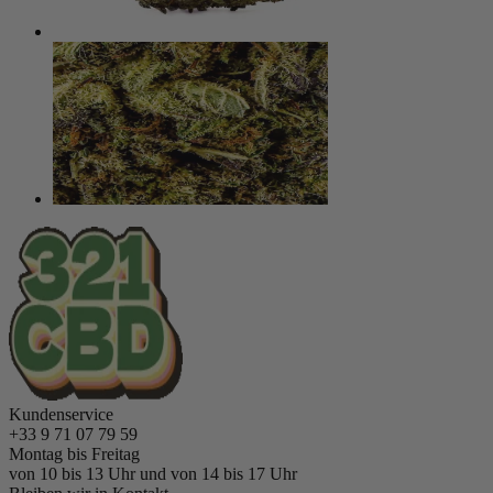
Kundenservice
+33 9 71 07 79 59
Montag bis Freitag
von 10 bis 13 Uhr und von 14 bis 17 Uhr