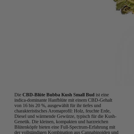
Die
CBD-Blüte Bubba Kush Small Bud
ist eine
indica-dominante Hanfblüte mit einem CBD-Gehalt
von 16 bis 20 %, ausgewählt für ihr tiefes und
charakteristisches Aromaprofil: Holz, feuchte Erde,
Diesel und wärmende Gewürze, typisch für die Kush-
Genetik. Die kleinen, kompakten und harzreichen
Blütenköpfe bieten eine Full-Spectrum-Erfahrung mit
der vollständigen Kombination aus Cannabinoiden und