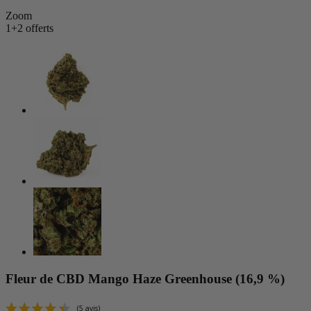
Zoom
1+2 offerts
Fleur de CBD Mango Haze Greenhouse (16,9 %)