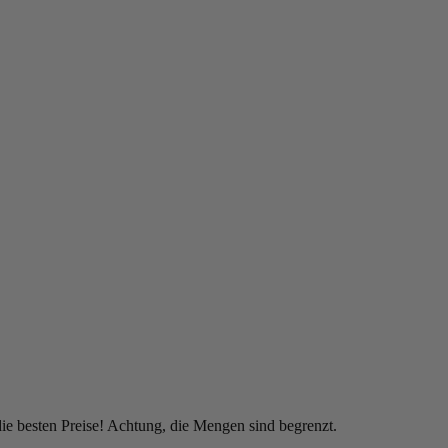
 besten Preise! Achtung, die Mengen sind begrenzt.