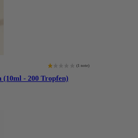
 (10ml - 200 Tropfen)