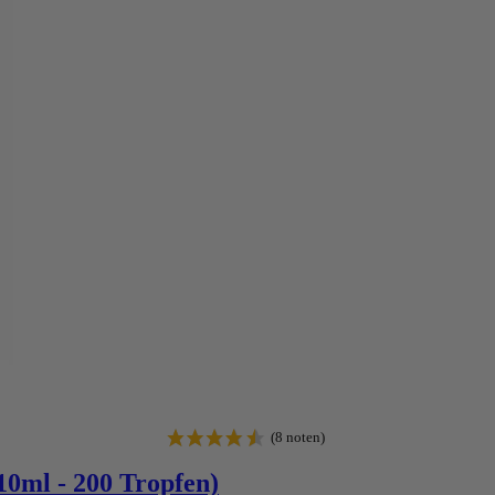
0ml - 200 Tropfen)