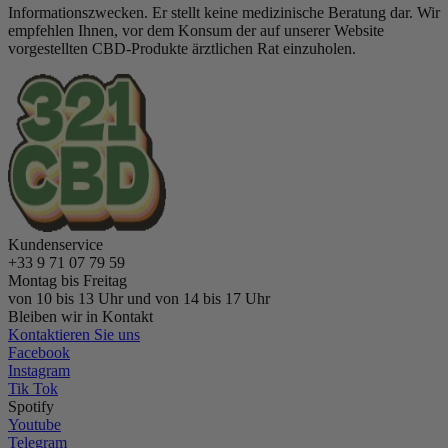
Informationszwecken. Er stellt keine medizinische Beratung dar. Wir
empfehlen Ihnen, vor dem Konsum der auf unserer Website
vorgestellten CBD-Produkte ärztlichen Rat einzuholen.
Kundenservice
+33 9 71 07 79 59
Montag bis Freitag
von 10 bis 13 Uhr und von 14 bis 17 Uhr
Bleiben wir in Kontakt
Kontaktieren Sie uns
Facebook
Instagram
Tik Tok
Spotify
Youtube
Telegram