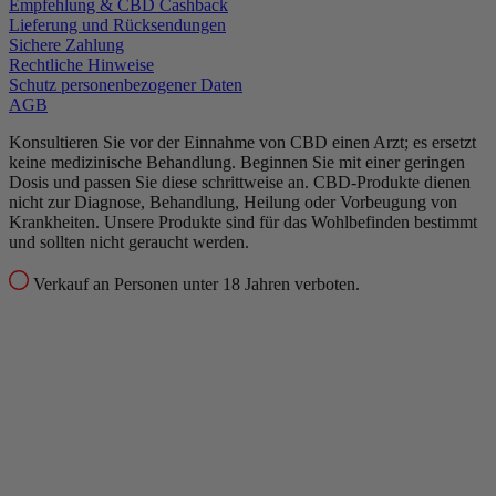
Empfehlung & CBD Cashback
Lieferung und Rücksendungen
Sichere Zahlung
Rechtliche Hinweise
Schutz personenbezogener Daten
AGB
Konsultieren Sie vor der Einnahme von CBD einen Arzt; es ersetzt
keine medizinische Behandlung.
Beginnen Sie mit einer geringen
Dosis und passen Sie diese schrittweise an.
CBD-Produkte dienen
nicht zur Diagnose, Behandlung, Heilung oder Vorbeugung von
Krankheiten.
Unsere Produkte sind für das Wohlbefinden bestimmt
und sollten nicht geraucht werden.
Verkauf an Personen unter 18 Jahren verboten.