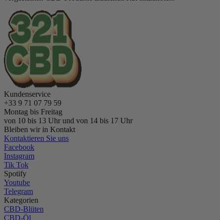
Kundenservice
+33 9 71 07 79 59
Montag bis Freitag
von 10 bis 13 Uhr und von 14 bis 17 Uhr
Bleiben wir in Kontakt
Kontaktieren Sie uns
Facebook
Instagram
Tik Tok
Spotify
Youtube
Telegram
Kategorien
CBD-Blüten
CBD-Öl