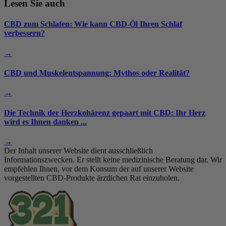
Lesen Sie auch
CBD zum Schlafen: Wie kann CBD-Öl Ihren Schlaf
verbessern?
→
CBD und Muskelentspannung: Mythos oder Realität?
→
Die Technik der Herzkohärenz gepaart mit CBD: Ihr Herz
wird es Ihnen danken ...
→
Der Inhalt unserer Website dient ausschließlich
Informationszwecken. Er stellt keine medizinische Beratung dar. Wir
empfehlen Ihnen, vor dem Konsum der auf unserer Website
vorgestellten CBD-Produkte ärztlichen Rat einzuholen.