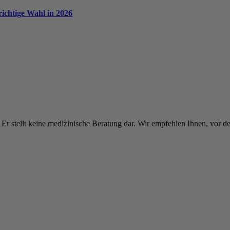
ichtige Wahl in 2026
. Er stellt keine medizinische Beratung dar. Wir empfehlen Ihnen, vo