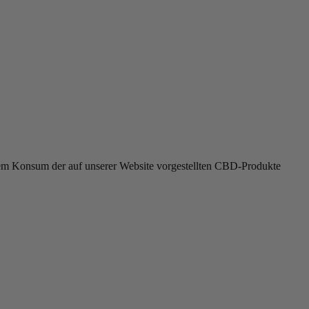
r dem Konsum der auf unserer Website vorgestellten CBD-Produkte