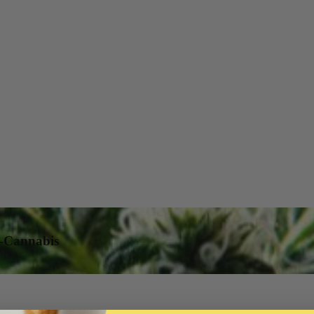
t-Cannabis