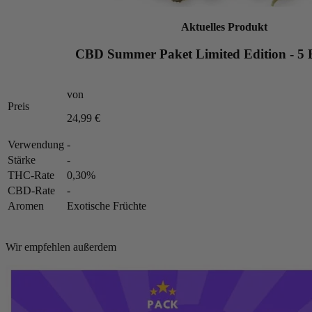
Aktuelles Produkt
CBD Summer Paket Limited Edition - 5 B
von
Preis
24,99 €
Verwendung
-
Stärke
-
THC-Rate
0,30%
CBD-Rate
-
Aromen
Exotische Früchte
Wir empfehlen außerdem