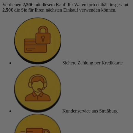
Verdienen
2,50€
mit diesem Kauf. Ihr Warenkorb enthält insgesamt
2,50€
die Sie für Ihren nächsten Einkauf verwenden können.
Sichere Zahlung
per Kreditkarte
Kundenservice
aus Straßburg