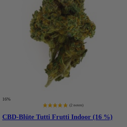
16%
CBD-Blüte Tutti Frutti Indoor (16 %)