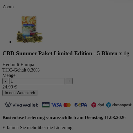
Zoom
CBD Summer Paket Limited Edition - 5 Blüten x 1g
Herkunft
Europa
THC-Gehalt
0,30%
Menge:
-
+
24,99 €
In den Warenkorb
Kostenlose Lieferung voraussichtlich am
Dienstag, 11.08.2026
Erfahren Sie mehr über die Lieferung