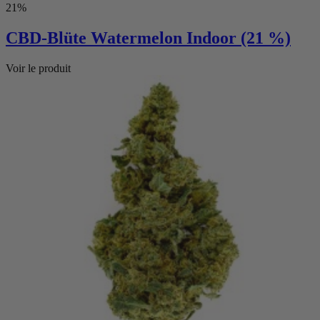
21%
CBD-Blüte Watermelon Indoor (21 %)
Voir le produit