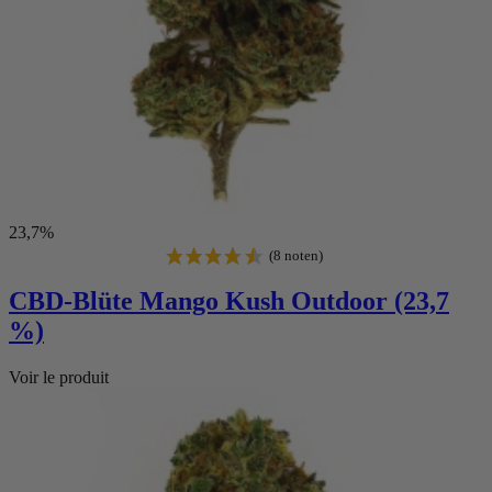
23,7%
CBD-Blüte Mango Kush Outdoor (23,7
%)
Voir le produit