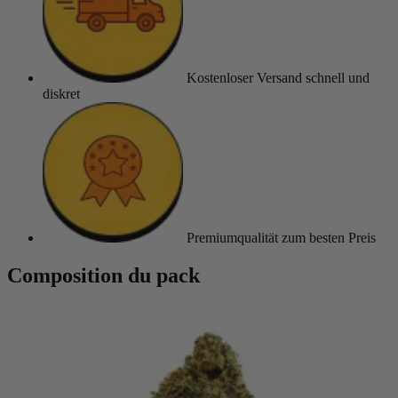
Kostenloser Versand
schnell und
diskret
Premiumqualität
zum besten Preis
Composition du pack