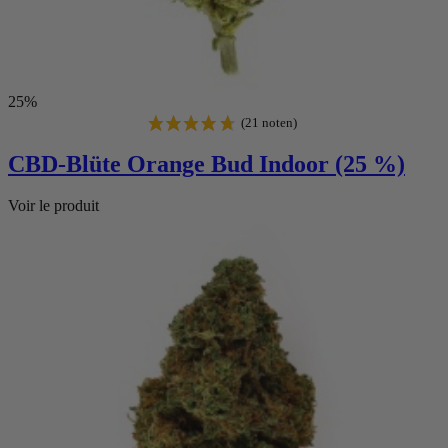
25%
CBD-Blüte Orange Bud Indoor (25 %)
Voir le produit