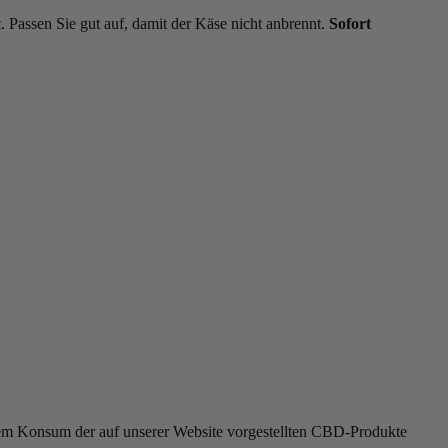
t. Passen Sie gut auf, damit der Käse nicht anbrennt.
Sofort
r dem Konsum der auf unserer Website vorgestellten CBD-Produkte