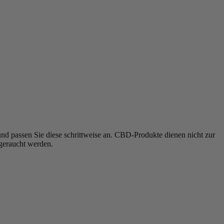
nd passen Sie diese schrittweise an.
CBD-Produkte dienen nicht zur
 geraucht werden.