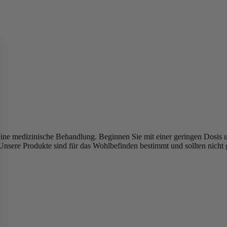
keine medizinische Behandlung.
Beginnen Sie mit einer geringen Dosis u
Unsere Produkte sind für das Wohlbefinden bestimmt und sollten nicht