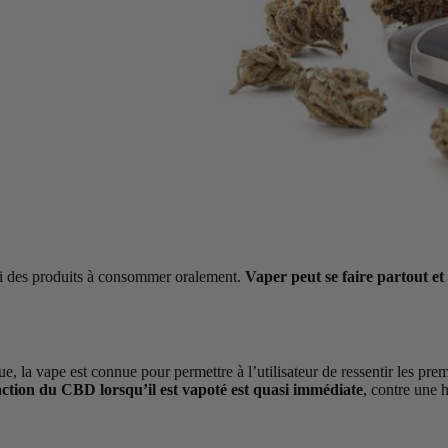
oi des produits à consommer oralement.
Vaper peut se faire partout e
 la vape est connue pour permettre à l’utilisateur de ressentir les pre
ction du CBD lorsqu’il est vapoté est quasi immédiate
, contre une 