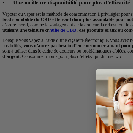
· Une meilleure disponibilité pour plus d’efficacité
Vapoter ou vaper est la méthode de consommation à privilégier pour son
biodisponibilité du CBD et le rend donc plus assimilable pour no
d’ordre moral, comme le soulagement de la douleur, la relaxation, le c
utilisant une teinture d’
huile de CBD
, des produits oraux ou come
Lorsque vous vapez à l’aide d’une cigarette électronique, vous avez 
pas brûlés,
vous n’aurez pas besoin d’en consommer autant pour p
sont à utiliser dans le cadre de douleurs ou problématiques ciblées,
d’argent.
Consommer moins pour plus d’effets, qui dit mieux ?