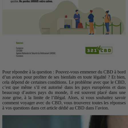
Pour répondre à la question : Pouvez-vous emmener du CBD à bord
d’un avion pour profiter de ses bienfaits en toute légalité ? Et bien,
cela dépend de certaines conditions. Le problème avec que le CBD,
c’est que même s’il est autorisé dans les pays européens et dans
beaucoup d’autres pays du monde, il est souvent placé dans une
zone grise, à la limite de l’illégal. Alors, si vous souhaitez savoir
comment voyager avec du CBD, vous trouverez toutes les réponses
à vos questions dans cet article dédié au CBD dans l’avion.