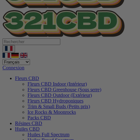
Connexion
Fleurs CBD
Fleurs CBD Indoor (Intérieur)
Fleurs CBD Greenhouse (Sous serre)
Fleurs CBD Outdoor (Extérieur)
Fleurs CBD Hydroponiques
Trim & Small Buds (Petits prix)
Ice Rocks & Moonrocks
Packs CBD
Résines CBD
Huiles CBD
Huiles Full Spectrum