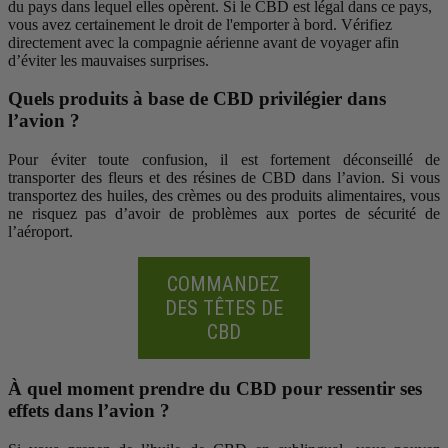
du pays dans lequel elles opèrent. Si le CBD est légal dans ce pays,
vous avez certainement le droit de l'emporter à bord. Vérifiez
directement avec la compagnie aérienne avant de voyager afin
d’éviter les mauvaises surprises.
Quels produits à base de CBD privilégier dans
l’avion ?
Pour éviter toute confusion, il est fortement déconseillé de
transporter des fleurs et des résines de CBD dans l’avion. Si vous
transportez des huiles, des crèmes ou des produits alimentaires, vous
ne risquez pas d’avoir de problèmes aux portes de sécurité de
l’aéroport.
COMMANDEZ
DES TÊTES DE
CBD
À quel moment prendre du CBD pour ressentir ses
effets dans l’avion ?