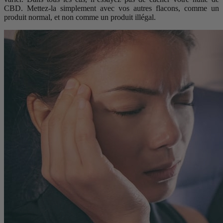
CBD. Mettez-la simplement avec vos autres flacons, comme un
produit normal, et non comme un produit illégal.