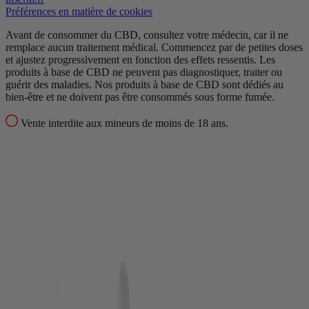
Préférences en matière de cookies
Avant de consommer du CBD, consultez votre médecin, car il ne
remplace aucun traitement médical.
Commencez par de petites doses
et ajustez progressivement en fonction des effets ressentis.
Les
produits à base de CBD ne peuvent pas diagnostiquer, traiter ou
guérir des maladies.
Nos produits à base de CBD sont dédiés au
bien-être et ne doivent pas être consommés sous forme fumée.
Vente interdite aux mineurs de moins de 18 ans.