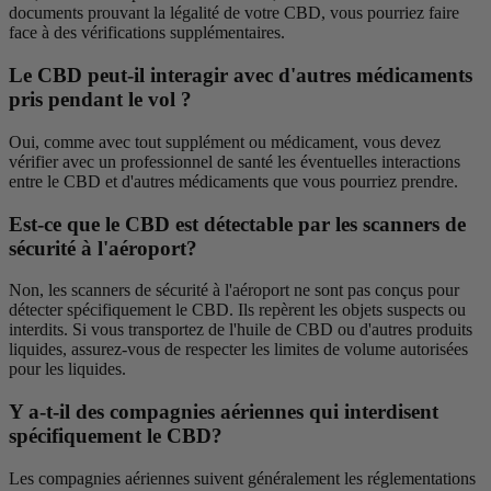
documents prouvant la légalité de votre CBD, vous pourriez faire
face à des vérifications supplémentaires.
Le CBD peut-il interagir avec d'autres médicaments
pris pendant le vol ?
Oui, comme avec tout supplément ou médicament, vous devez
vérifier avec un professionnel de santé les éventuelles interactions
entre le CBD et d'autres médicaments que vous pourriez prendre.
Est-ce que le CBD est détectable par les scanners de
sécurité à l'aéroport?
Non, les scanners de sécurité à l'aéroport ne sont pas conçus pour
détecter spécifiquement le CBD. Ils repèrent les objets suspects ou
interdits. Si vous transportez de l'huile de CBD ou d'autres produits
liquides, assurez-vous de respecter les limites de volume autorisées
pour les liquides.
Y a-t-il des compagnies aériennes qui interdisent
spécifiquement le CBD?
Les compagnies aériennes suivent généralement les réglementations