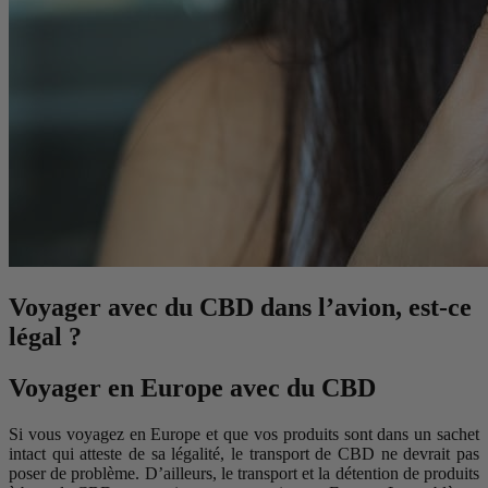
Voyager avec du CBD dans l’avion, est-ce
légal ?
Voyager en Europe avec du CBD
Si vous voyagez en Europe et que vos produits sont dans un sachet
intact qui atteste de sa légalité, le transport de CBD ne devrait pas
poser de problème. D’ailleurs, le transport et la détention de produits