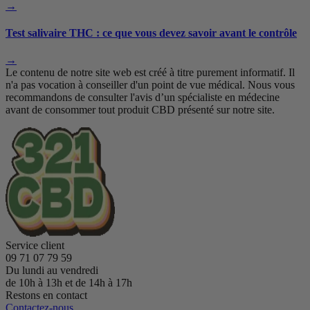
→
Test salivaire THC : ce que vous devez savoir avant le contrôle
→
Le contenu de notre site web est créé à titre purement informatif. Il
n'a pas vocation à conseiller d'un point de vue médical. Nous vous
recommandons de consulter l'avis d’un spécialiste en médecine
avant de consommer tout produit CBD présenté sur notre site.
Service client
09 71 07 79 59
Du lundi au vendredi
de 10h à 13h et de 14h à 17h
Restons en contact
Contactez-nous