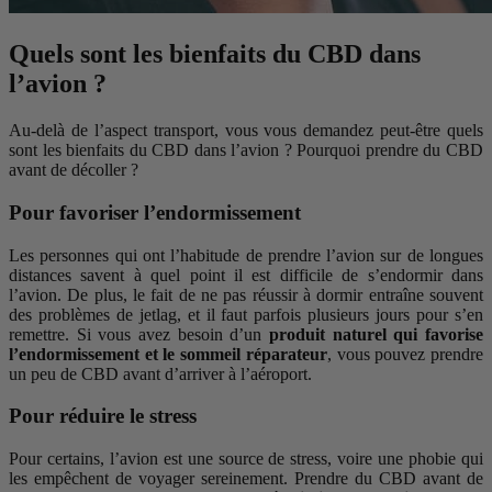
Quels sont les bienfaits du CBD dans
l’avion ?
Au-delà de l’aspect transport, vous vous demandez peut-être quels
sont les bienfaits du CBD dans l’avion ? Pourquoi prendre du CBD
avant de décoller ?
Pour favoriser l’endormissement
Les personnes qui ont l’habitude de prendre l’avion sur de longues
distances savent à quel point il est difficile de s’endormir dans
l’avion. De plus, le fait de ne pas réussir à dormir entraîne souvent
des problèmes de jetlag, et il faut parfois plusieurs jours pour s’en
remettre. Si vous avez besoin d’un
produit naturel qui favorise
l’endormissement et le sommeil réparateur
, vous pouvez prendre
un peu de CBD avant d’arriver à l’aéroport.
Pour réduire le stress
Pour certains, l’avion est une source de stress, voire une phobie qui
les empêchent de voyager sereinement. Prendre du CBD avant de