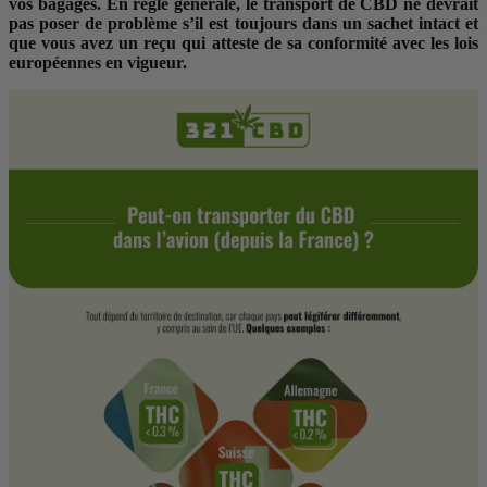
vos bagages. En règle générale, le transport de CBD ne devrait
pas poser de problème s’il est toujours dans un sachet intact et
que vous avez un reçu qui atteste de sa conformité avec les lois
européennes en vigueur.