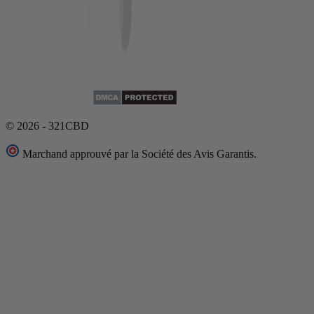
© 2026 - 321CBD
Marchand approuvé par la Société des Avis Garantis.