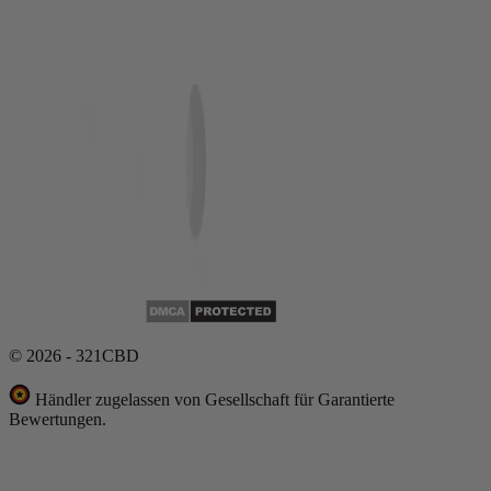
© 2026 - 321CBD
Händler zugelassen von Gesellschaft für Garantierte
Bewertungen.