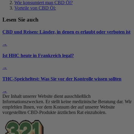
Wie konsumiert man CBD Öl?
Vorteile von CBD Öl:
Lesen Sie auch
CBD und Reisen: Länder, in denen es erlaubt oder verboten ist
→
Ist HHC heute in Frankreich legal?
→
THC-Speicheltest: Was Sie vor der Kontrolle wissen sollten
→
Der Inhalt unserer Website dient ausschließlich
Informationszwecken. Er stellt keine medizinische Beratung dar. Wir
empfehlen Ihnen, vor dem Konsum der auf unserer Website
vorgestellten CBD-Produkte ärztlichen Rat einzuholen.