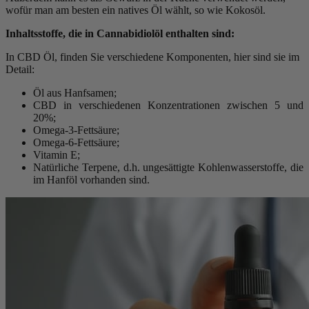
wofür man am besten ein natives Öl wählt, so wie Kokosöl.
Inhaltsstoffe, die in Cannabidiolöl enthalten sind:
In CBD Öl, finden Sie verschiedene Komponenten, hier sind sie im
Detail:
Öl aus Hanfsamen;
CBD in verschiedenen Konzentrationen zwischen 5 und
20%;
Omega-3-Fettsäure;
Omega-6-Fettsäure;
Vitamin E;
Natürliche Terpene, d.h. ungesättigte Kohlenwasserstoffe, die
im Hanföl vorhanden sind.