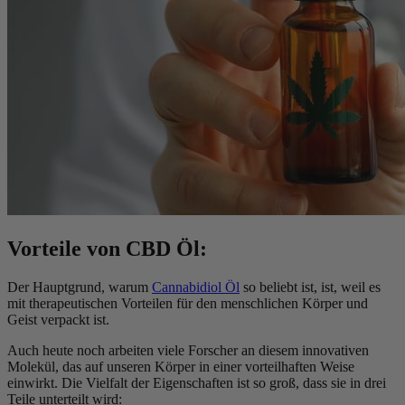
Vorteile von CBD Öl:
Der Hauptgrund, warum
Cannabidiol Öl
so beliebt ist, ist, weil es
mit therapeutischen Vorteilen für den menschlichen Körper und
Geist verpackt ist.
Auch heute noch arbeiten viele Forscher an diesem innovativen
Molekül, das auf unseren Körper in einer vorteilhaften Weise
einwirkt. Die Vielfalt der Eigenschaften ist so groß, dass sie in drei
Teile unterteilt wird: