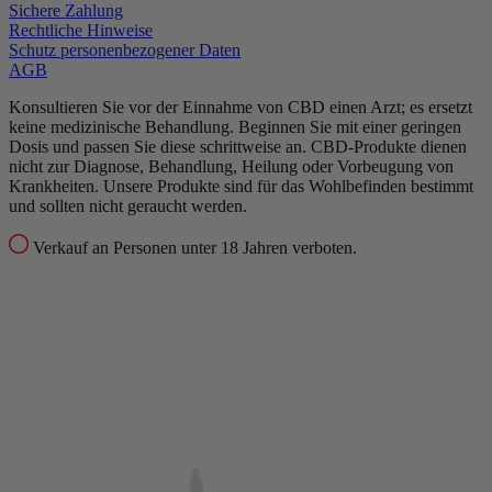
Sichere Zahlung
Rechtliche Hinweise
Schutz personenbezogener Daten
AGB
Konsultieren Sie vor der Einnahme von CBD einen Arzt; es ersetzt
keine medizinische Behandlung.
Beginnen Sie mit einer geringen
Dosis und passen Sie diese schrittweise an.
CBD-Produkte dienen
nicht zur Diagnose, Behandlung, Heilung oder Vorbeugung von
Krankheiten.
Unsere Produkte sind für das Wohlbefinden bestimmt
und sollten nicht geraucht werden.
Verkauf an Personen unter 18 Jahren verboten.