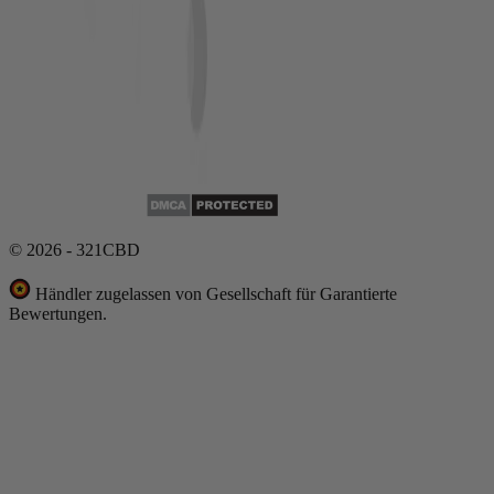
© 2026 - 321CBD
Händler zugelassen von Gesellschaft für Garantierte
Bewertungen.