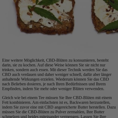
Eine weitere Möglichkeit, CBD-Blüten zu konsumieren, besteht
darin, sie zu kochen. Auf diese Weise können Sie sie nicht nur
trinken, sondern auch essen. Mit dieser Technik werden Sie das
CBD auch verdauen und daher weniger schnell, dafür aber länger
anhaltende Wirkungen erzielen. Wiederum können Sie das CBD
nach Belieben dosieren, je nach Ihren Bedürfnissen und Ihrem
Empfinden, indem Sie mehr oder weniger Blüten verwenden.
Gleich wie bei einem Tee müssen Sie Ihre CBD-Blüten mit einem
Fett kombinieren. Am einfachsten ist es, Backwaren herzustellen,
indem Sie zuvor eine mit CBD angereicherte Butter herstellen. Dazu
müssen Sie die CBD-Blüten zu Pulver zermahlen, Ihre Butter
schmelzen und beides miteinander vermengen. Lassen Sie Ihre