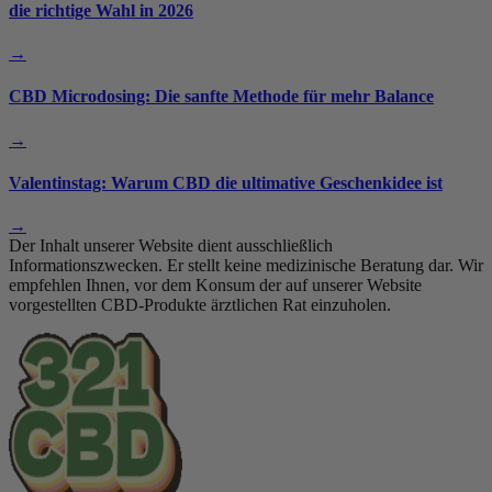
die richtige Wahl in 2026
→
CBD Microdosing: Die sanfte Methode für mehr Balance
→
Valentinstag: Warum CBD die ultimative Geschenkidee ist
→
Der Inhalt unserer Website dient ausschließlich
Informationszwecken. Er stellt keine medizinische Beratung dar. Wir
empfehlen Ihnen, vor dem Konsum der auf unserer Website
vorgestellten CBD-Produkte ärztlichen Rat einzuholen.