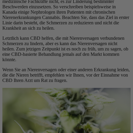
medizinische Fachkräfte nicht, es zur Linderung bestimmter
Beschwerden einzusetzen. So verschreiben beispielsweise in
Kanada einige Nephrologen ihren Patienten mit chronischen
Nierenerkrankungen Cannabis. Beachten Sie, dass das Ziel in erster
Linie darin besteht, die Schmerzen zu reduzieren und nicht die
Krankheit an sich zu heilen.
Letztlich kann CBD helfen, die mit Nierenversagen verbundenen
Schmerzen zu lindern, aber es kann das Nierenversagen nicht
heilen. Zum jetzigen Zeitpunkt ist es noch zu früh, um zu sagen, ob
eine CBD-basierte Behandlung jemals auf den Markt kommen
könnte.
Wenn Sie an Nierenversagen oder einer anderen Erkrankung leiden,
die die Nieren betrifft, empfehlen wir Ihnen, vor der Einnahme von
CBD Ihren Arzt um Rat zu fragen.