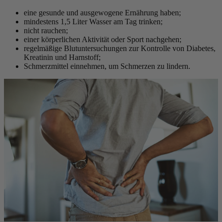
eine gesunde und ausgewogene Ernährung haben;
mindestens 1,5 Liter Wasser am Tag trinken;
nicht rauchen;
einer körperlichen Aktivität oder Sport nachgehen;
regelmäßige Blutuntersuchungen zur Kontrolle von Diabetes,
Kreatinin und Harnstoff;
Schmerzmittel einnehmen, um Schmerzen zu lindern.