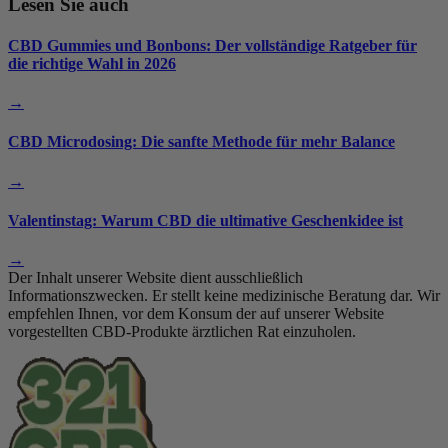
Lesen Sie auch
CBD Gummies und Bonbons: Der vollständige Ratgeber für
die richtige Wahl in 2026
→
CBD Microdosing: Die sanfte Methode für mehr Balance
→
Valentinstag: Warum CBD die ultimative Geschenkidee ist
→
Der Inhalt unserer Website dient ausschließlich
Informationszwecken. Er stellt keine medizinische Beratung dar. Wir
empfehlen Ihnen, vor dem Konsum der auf unserer Website
vorgestellten CBD-Produkte ärztlichen Rat einzuholen.