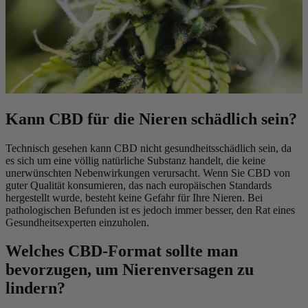
Kann CBD für die Nieren schädlich sein?
Technisch gesehen kann CBD nicht gesundheitsschädlich sein, da
es sich um eine völlig natürliche Substanz handelt, die keine
unerwünschten Nebenwirkungen verursacht. Wenn Sie CBD von
guter Qualität konsumieren, das nach europäischen Standards
hergestellt wurde, besteht keine Gefahr für Ihre Nieren. Bei
pathologischen Befunden ist es jedoch immer besser, den Rat eines
Gesundheitsexperten einzuholen.
Welches CBD-Format sollte man
bevorzugen, um Nierenversagen zu
lindern?