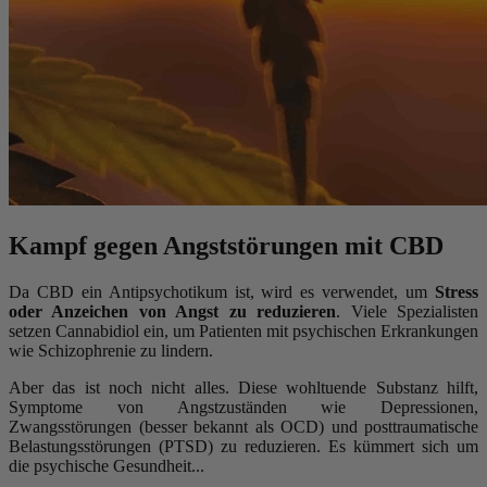
Kampf gegen Angststörungen mit CBD
Da CBD ein Antipsychotikum ist, wird es verwendet, um
Stress
oder Anzeichen von Angst zu reduzieren
. Viele Spezialisten
setzen Cannabidiol ein, um Patienten mit psychischen Erkrankungen
wie Schizophrenie zu lindern.
Aber das ist noch nicht alles. Diese wohltuende Substanz hilft,
Symptome von Angstzuständen wie Depressionen,
Zwangsstörungen (besser bekannt als OCD) und posttraumatische
Belastungsstörungen (PTSD) zu reduzieren. Es kümmert sich um
die psychische Gesundheit...