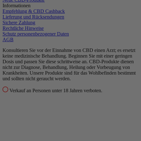
Informationen
Empfehlung & CBD Cashback
Lieferung und Rücksendungen
Sichere Zahlung
Rechtliche Hinweise
Schutz personenbezogener Daten
AGB
Konsultieren Sie vor der Einnahme von CBD einen Arzt; es ersetzt
keine medizinische Behandlung.
Beginnen Sie mit einer geringen
Dosis und passen Sie diese schrittweise an.
CBD-Produkte dienen
nicht zur Diagnose, Behandlung, Heilung oder Vorbeugung von
Krankheiten.
Unsere Produkte sind für das Wohlbefinden bestimmt
und sollten nicht geraucht werden.
Verkauf an Personen unter 18 Jahren verboten.