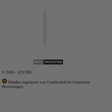
© 2026 - 321CBD
Händler zugelassen von Gesellschaft für Garantierte
Bewertungen.