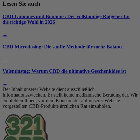
Lesen Sie auch
CBD Gummies und Bonbons: Der vollständige Ratgeber für
die richtige Wahl in 2026
→
CBD Microdosing: Die sanfte Methode für mehr Balance
→
Valentinstag: Warum CBD die ultimative Geschenkidee ist
→
Der Inhalt unserer Website dient ausschließlich
Informationszwecken. Er stellt keine medizinische Beratung dar. Wir
empfehlen Ihnen, vor dem Konsum der auf unserer Website
vorgestellten CBD-Produkte ärztlichen Rat einzuholen.