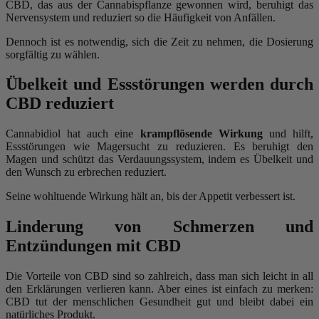
CBD, das aus der Cannabispflanze gewonnen wird, beruhigt das
Nervensystem und reduziert so die Häufigkeit von Anfällen.
Dennoch ist es notwendig, sich die Zeit zu nehmen, die Dosierung
sorgfältig zu wählen.
Übelkeit und Essstörungen werden durch
CBD reduziert
Cannabidiol hat auch eine
krampflösende Wirkung
und hilft,
Essstörungen wie Magersucht zu reduzieren. Es beruhigt den
Magen und schützt das Verdauungssystem, indem es Übelkeit und
den Wunsch zu erbrechen reduziert.
Seine wohltuende Wirkung hält an, bis der Appetit verbessert ist.
Linderung von Schmerzen und
Entzündungen mit CBD
Die Vorteile von CBD sind so zahlreich, dass man sich leicht in all
den Erklärungen verlieren kann. Aber eines ist einfach zu merken:
CBD tut der menschlichen Gesundheit gut und bleibt dabei ein
natürliches Produkt.