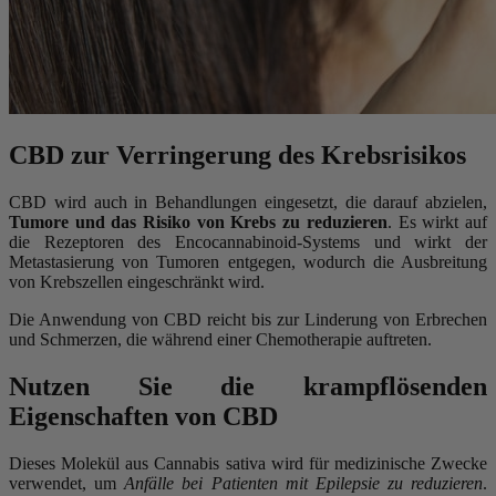
CBD zur Verringerung des Krebsrisikos
CBD wird auch in Behandlungen eingesetzt, die darauf abzielen,
Tumore und das Risiko von Krebs zu reduzieren
. Es wirkt auf
die Rezeptoren des Encocannabinoid-Systems und wirkt der
Metastasierung von Tumoren entgegen, wodurch die Ausbreitung
von Krebszellen eingeschränkt wird.
Die Anwendung von CBD reicht bis zur Linderung von Erbrechen
und Schmerzen, die während einer Chemotherapie auftreten.
Nutzen Sie die krampflösenden
Eigenschaften von CBD
Dieses Molekül aus Cannabis sativa wird für medizinische Zwecke
verwendet, um
Anfälle bei Patienten mit Epilepsie zu reduzieren
.