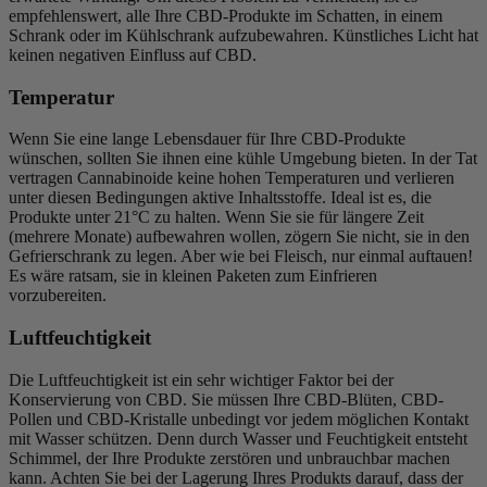
empfehlenswert, alle Ihre CBD-Produkte im Schatten, in einem
Schrank oder im Kühlschrank aufzubewahren. Künstliches Licht hat
keinen negativen Einfluss auf CBD.
Temperatur
Wenn Sie eine lange Lebensdauer für Ihre CBD-Produkte
wünschen, sollten Sie ihnen eine kühle Umgebung bieten. In der Tat
vertragen Cannabinoide keine hohen Temperaturen und verlieren
unter diesen Bedingungen aktive Inhaltsstoffe. Ideal ist es, die
Produkte unter 21°C zu halten. Wenn Sie sie für längere Zeit
(mehrere Monate) aufbewahren wollen, zögern Sie nicht, sie in den
Gefrierschrank zu legen. Aber wie bei Fleisch, nur einmal auftauen!
Es wäre ratsam, sie in kleinen Paketen zum Einfrieren
vorzubereiten.
Luftfeuchtigkeit
Die Luftfeuchtigkeit ist ein sehr wichtiger Faktor bei der
Konservierung von CBD. Sie müssen Ihre CBD-Blüten, CBD-
Pollen und CBD-Kristalle unbedingt vor jedem möglichen Kontakt
mit Wasser schützen. Denn durch Wasser und Feuchtigkeit entsteht
Schimmel, der Ihre Produkte zerstören und unbrauchbar machen
kann. Achten Sie bei der Lagerung Ihres Produkts darauf, dass der