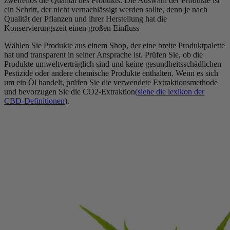
zweifellos die Qualität des Produkts. Die Auswahl der Produkte ist
ein Schritt, der nicht vernachlässigt werden sollte, denn je nach
Qualität der Pflanzen und ihrer Herstellung hat die
Konservierungszeit einen großen Einfluss
Wählen Sie Produkte aus einem Shop, der eine breite Produktpalette
hat und transparent in seiner Ansprache ist. Prüfen Sie, ob die
Produkte umweltverträglich sind und keine gesundheitsschädlichen
Pestizide oder andere chemische Produkte enthalten. Wenn es sich
um ein Öl handelt, prüfen Sie die verwendete Extraktionsmethode
und bevorzugen Sie die CO2-Extraktion
(
siehe die
lexikon der
CBD-Definitionen
).