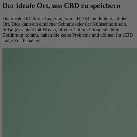
Der ideale Ort, um CBD zu speichern
Der ideale Ort für die Lagerung von CBD ist ein dunkler, kühler
Ort. Dies kann ein einfacher Schrank oder der Kühlschrank sein.
Solange es nicht mit Wasser, offener Luft und Sonnenlicht in
Berührung kommt, haben Sie keine Probleme und können Ihr CBD
lange Zeit behalten.