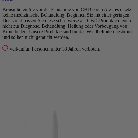
Konsultieren Sie vor der Einnahme von CBD einen Arzt; es ersetzt
keine medizinische Behandlung.
Beginnen Sie mit einer geringen
Dosis und passen Sie diese schrittweise an.
CBD-Produkte dienen
nicht zur Diagnose, Behandlung, Heilung oder Vorbeugung von
Krankheiten.
Unsere Produkte sind für das Wohlbefinden bestimmt
und sollten nicht geraucht werden.
Verkauf an Personen unter 18 Jahren verboten.