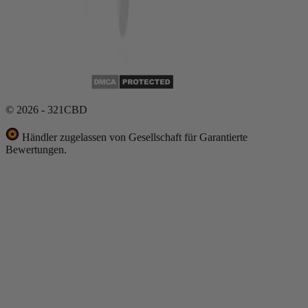
© 2026 - 321CBD
Händler zugelassen von Gesellschaft für Garantierte
Bewertungen.