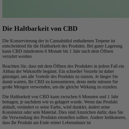
Die Haltbarkeit von CBD
Die Konservierung der in Cannabidiol enthaltenen Terpene ist
entscheidend für die Haltbarkeit des Produkts. Bei guter Lagerung
kann CBD mindestens 6 Monate bis 1 Jahr nach dem Öffnen
verzehrt werden
Beachten Sie, dass mit dem Öffnen des Produktes in jedem Fall ein
Abbau der Wirkstoffe beginnt. Ein schneller Verzehr ist daher
günstiger, um alle Vorteile des Produkts zu nutzen. Je länger Sie
damit warten, Ihr CBD zu konsumieren, desto mehr müssen Sie
große Mengen verwenden, um die gleiche Wirkung zu erzielen.
Die Haltbarkeit von CBD kann zwischen 6 Monaten und 1 Jahr
betragen, je nachdem wie es gelagert wurde. Wenn das Produkt
abläuft, verändert es seine Farbe, wird dunkler, ändert seine
Konsistenz oder sein Material. Dies sind Anzeichen dafür, dass Sie
die Verwendung des Produkts einstellen sollten. Andere Indikatoren,
dass Ihr Produkt am Ende seiner Lebensdauer ist