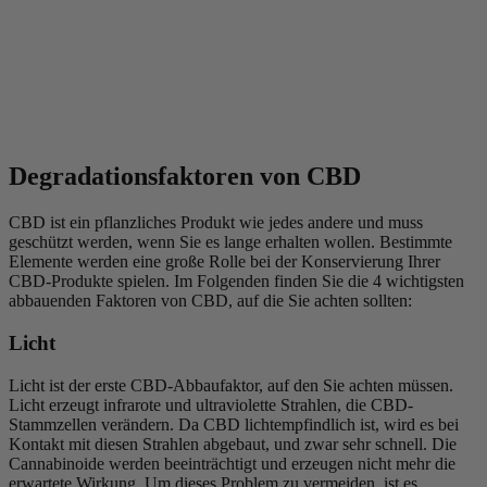
Degradationsfaktoren von CBD
CBD ist ein pflanzliches Produkt wie jedes andere und muss
geschützt werden, wenn Sie es lange erhalten wollen. Bestimmte
Elemente werden eine große Rolle bei der Konservierung Ihrer
CBD-Produkte spielen. Im Folgenden finden Sie die 4 wichtigsten
abbauenden Faktoren von CBD, auf die Sie achten sollten:
Licht
Licht ist der erste CBD-Abbaufaktor, auf den Sie achten müssen.
Licht erzeugt infrarote und ultraviolette Strahlen, die CBD-
Stammzellen verändern. Da CBD lichtempfindlich ist, wird es bei
Kontakt mit diesen Strahlen abgebaut, und zwar sehr schnell. Die
Cannabinoide werden beeinträchtigt und erzeugen nicht mehr die
erwartete Wirkung. Um dieses Problem zu vermeiden, ist es