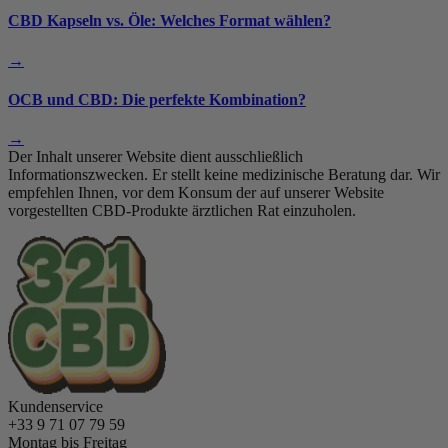
CBD Kapseln vs. Öle: Welches Format wählen?
→
OCB und CBD: Die perfekte Kombination?
→
Der Inhalt unserer Website dient ausschließlich
Informationszwecken. Er stellt keine medizinische Beratung dar. Wir
empfehlen Ihnen, vor dem Konsum der auf unserer Website
vorgestellten CBD-Produkte ärztlichen Rat einzuholen.
Kundenservice
+33 9 71 07 79 59
Montag bis Freitag